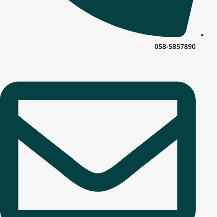
058-5857890