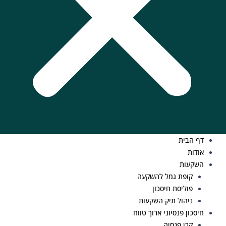
דף הבית
אודות
השקעות
קופת גמל להשקעה
פוליסת חיסכון
ניהול תיק השקעות
חיסכון פנסיוני ארוך טווח
קרן פנסיה