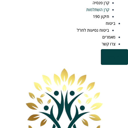
קרן פנסיה
קרן השתלמות
תיקון 190
ביטוח
ביטוח נסיעות לחו”ל
מאמרים
צרו קשר
 קשר