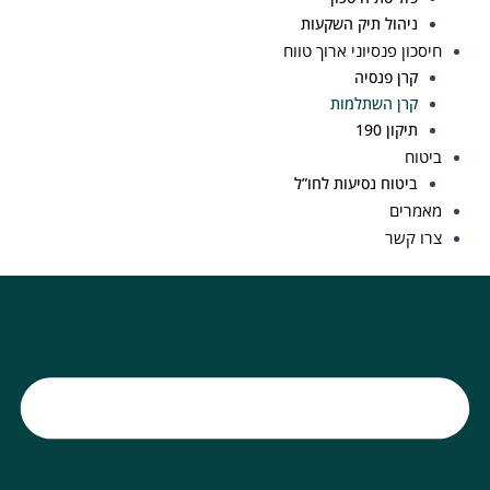
ניהול תיק השקעות
חיסכון פנסיוני ארוך טווח
קרן פנסיה
קרן השתלמות
תיקון 190
ביטוח
ביטוח נסיעות לחו”ל
מאמרים
צרו קשר