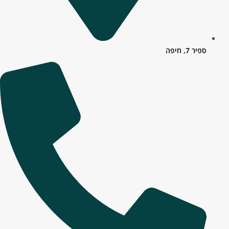
ספיר 7, חיפה