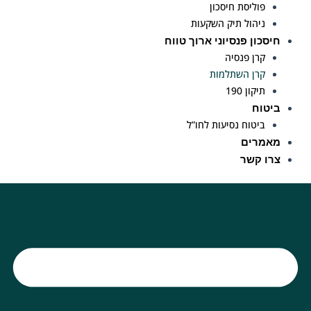
פוליסת חיסכון
ניהול תיק השקעות
חיסכון פנסיוני ארוך טווח
קרן פנסיה
קרן השתלמות
תיקון 190
ביטוח
ביטוח נסיעות לחו”ל
מאמרים
צרו קשר