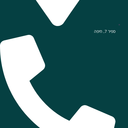
ספיר 7, חיפה