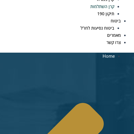
קרן השתלמות
תיקון 190
ביטוח
ביטוח נסיעות לחו”ל
מאמרים
צרו קשר
Home