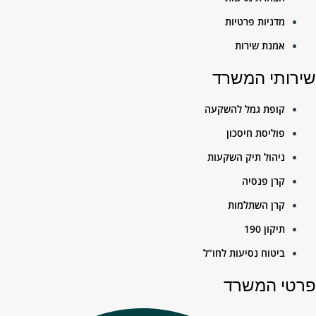
מדניות פרטיות
אמנת שירות
תי המשרד
קופת גמל להשקעה
פוליסת חיסכון
ניהול תיק השקעות
קרן פנסיה
קרן השתלמות
תיקון 190
ביטוח נסיעות לחו”ל
 המשרד