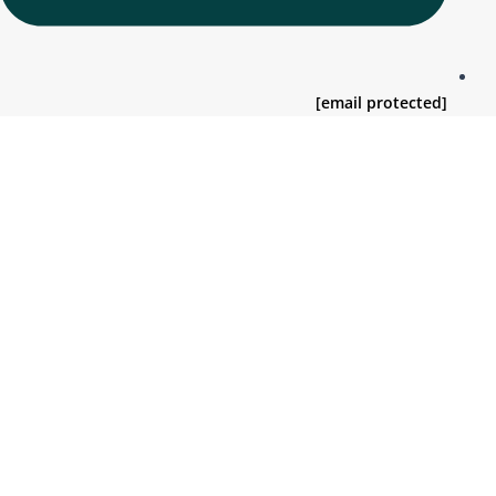
[email protected]