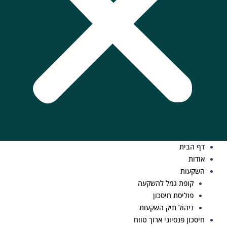
דף הבית
אודות
השקעות
קופת גמל להשקעה
פוליסת חיסכון
ניהול תיק השקעות
חיסכון פנסיוני ארוך טווח